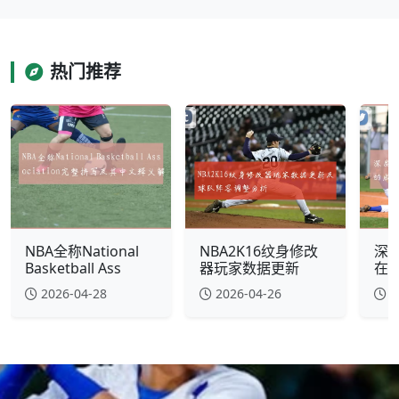
热门推荐
NBA全称National
NBA2K16纹身修改
深
Basketball Ass
器玩家数据更新
在
2026-04-28
2026-04-26
2