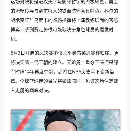
这场对决将是进攻美学与防守哲学的终极较量，勇士
的流畅传导与凯尔特人的铁血防守各具特色。科尔的
战术变阵与乌度卡的临场指挥将上演教练层面的智慧
博弈，系列赛走势很可能取决于角色球员的爆发时
机。
6月3日开启的总决赛不仅关乎奥布莱恩奖杯归属，更
将决定新一代王朝的建立。无论勇士重夺王座还是绿
军时隔14年再度夺冠，都将在NBA历史写下崭新篇
章。全球篮球迷的目光将聚焦湾区，见证这场注定载
入史册的巅峰对决。