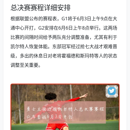
总决赛赛程详细安排
根据联盟公布的赛程表，G1将于6月3日上午9点在大
通中心开打，G2安排在6月6日上午8点举行。这两场
比赛的间隔时间给予两队充分调整准备，尤其有利于
凯尔特人恢复体能。东部冠军经过抢七大战才艰难晋
级，多出的休息日对老将霍福德和斯玛特等人的状态
调整至关重要。