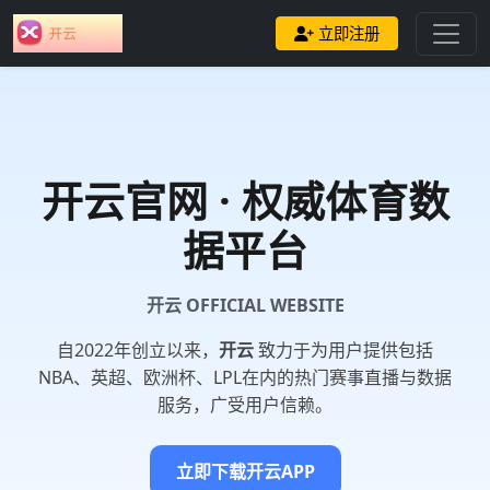
立即注册
开云
官网 · 权威体育数
据平台
开云 OFFICIAL WEBSITE
自2022年创立以来，
开云
致力于为用户提供包括
NBA、英超、欧洲杯、LPL在内的热门赛事直播与数据
服务，广受用户信赖。
立即下载开云APP