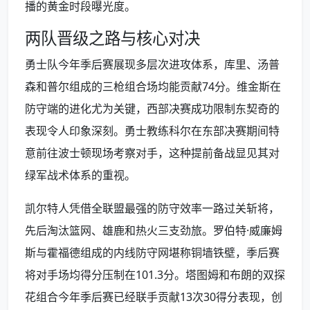
播的黄金时段曝光度。
两队晋级之路与核心对决
勇士队今年季后赛展现多层次进攻体系，库里、汤普
森和普尔组成的三枪组合场均能贡献74分。维金斯在
防守端的进化尤为关键，西部决赛成功限制东契奇的
表现令人印象深刻。勇士教练科尔在东部决赛期间特
意前往波士顿现场考察对手，这种提前备战显见其对
绿军战术体系的重视。
凯尔特人凭借全联盟最强的防守效率一路过关斩将，
先后淘汰篮网、雄鹿和热火三支劲旅。罗伯特·威廉姆
斯与霍福德组成的内线防守网堪称铜墙铁壁，季后赛
将对手场均得分压制在101.3分。塔图姆和布朗的双探
花组合今年季后赛已经联手贡献13次30得分表现，创