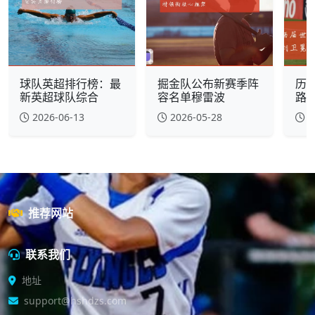
球队英超排行榜：最
掘金队公布新赛季阵
历
新英超球队综合
容名单穆雷波
路
2026-06-13
2026-05-28
2
推荐网站
联系我们
地址
support@hshdzs.com