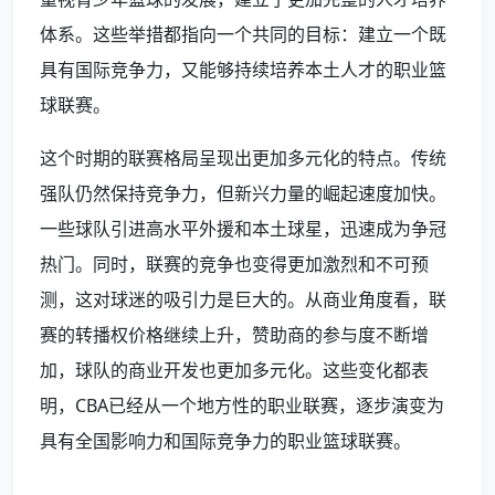
体系。这些举措都指向一个共同的目标：建立一个既
具有国际竞争力，又能够持续培养本土人才的职业篮
球联赛。
这个时期的联赛格局呈现出更加多元化的特点。传统
强队仍然保持竞争力，但新兴力量的崛起速度加快。
一些球队引进高水平外援和本土球星，迅速成为争冠
热门。同时，联赛的竞争也变得更加激烈和不可预
测，这对球迷的吸引力是巨大的。从商业角度看，联
赛的转播权价格继续上升，赞助商的参与度不断增
加，球队的商业开发也更加多元化。这些变化都表
明，CBA已经从一个地方性的职业联赛，逐步演变为
具有全国影响力和国际竞争力的职业篮球联赛。