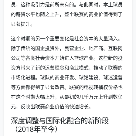
员，这种吸引力是前所未有的。与此同时，本土球员
的薪资水平也随之上升，整个联赛的商业价值得到了
显著提升。
这个时期的另一个重要变化是社会资本的大量涌入。
除了传统的国企投资外，民营企业、地产商、互联网
公司等各类社会资本开始进入篮球产业。这些新的投
资方带来了新的运营理念和商业模式，推动了联赛的
市场化进程。球队的商业开发、球馆建设、球迷运营
等方面都得到了显著改善。联赛的电视转播权价格也
在这个时期大幅上升，从最初的几千万元上升到数亿
元，反映出联赛商业价值的快速增长。
深度调整与国际化融合的新阶段
（2018年至今）