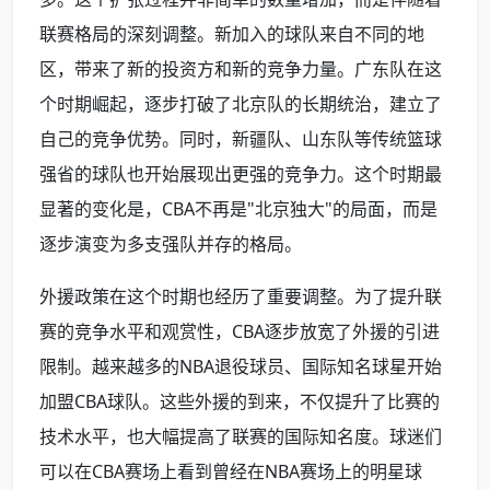
联赛格局的深刻调整。新加入的球队来自不同的地
区，带来了新的投资方和新的竞争力量。广东队在这
个时期崛起，逐步打破了北京队的长期统治，建立了
自己的竞争优势。同时，新疆队、山东队等传统篮球
强省的球队也开始展现出更强的竞争力。这个时期最
显著的变化是，CBA不再是"北京独大"的局面，而是
逐步演变为多支强队并存的格局。
外援政策在这个时期也经历了重要调整。为了提升联
赛的竞争水平和观赏性，CBA逐步放宽了外援的引进
限制。越来越多的NBA退役球员、国际知名球星开始
加盟CBA球队。这些外援的到来，不仅提升了比赛的
技术水平，也大幅提高了联赛的国际知名度。球迷们
可以在CBA赛场上看到曾经在NBA赛场上的明星球