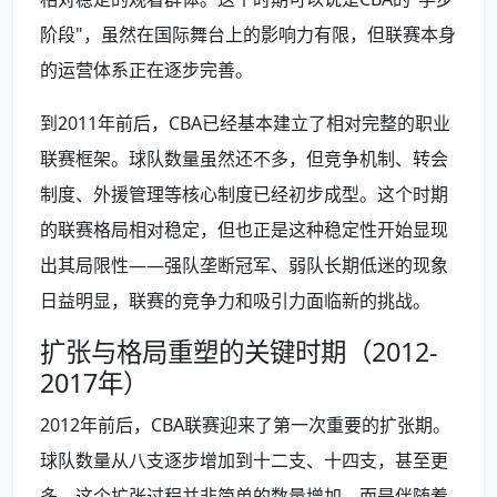
阶段"，虽然在国际舞台上的影响力有限，但联赛本身
的运营体系正在逐步完善。
到2011年前后，CBA已经基本建立了相对完整的职业
联赛框架。球队数量虽然还不多，但竞争机制、转会
制度、外援管理等核心制度已经初步成型。这个时期
的联赛格局相对稳定，但也正是这种稳定性开始显现
出其局限性——强队垄断冠军、弱队长期低迷的现象
日益明显，联赛的竞争力和吸引力面临新的挑战。
扩张与格局重塑的关键时期（2012-
2017年）
2012年前后，CBA联赛迎来了第一次重要的扩张期。
球队数量从八支逐步增加到十二支、十四支，甚至更
多。这个扩张过程并非简单的数量增加，而是伴随着