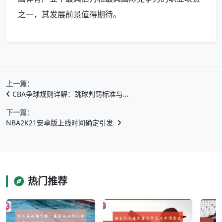
之一，其发展前景值得期待。
上一篇：
CBA争球规则详解：跳球判罚标准与…
下一篇：
NBA2K21安卓版上线时间确定引发
热门推荐