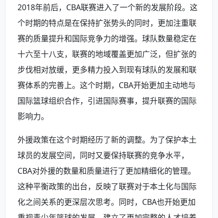
2018年前后，CBA联赛进入了一个新的发展阶段。这
个时期的特点是在保持扩张势头的同时，更加注重联
赛的质量提升和国际竞争力的增强。球队数量稳定在
十六至十八支，联赛的地域覆盖更加广泛，但扩张的
步伐相对放缓，更多精力投入到现有球队的发展和联
赛体系的完善上。这个时期，CBA开始更加主动地与
国际篮球组织合作，引进国际赛事，提升联赛的国际
影响力。
外援政策在这个时期经历了新的调整。为了保护本土
球员的发展空间，同时又要保持联赛的竞争水平，
CBA对外援的数量和质量进行了更加精细化的管理。
这种平衡政策的出台，反映了联赛对于本土化与国际
化之间关系的更深层次思考。同时，CBA也开始更加
重视青少年篮球的发展，建立了更加完整的人才培养