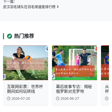
下一篇：
武汉羽毛球队在羽毛球速度排行榜
热门推荐
互联网彩票：世界杯
幕后故事专访：揭秘
从
期间如何玩转线
俄罗斯对克罗地
杯
2026-07-20
2026-06-27
2