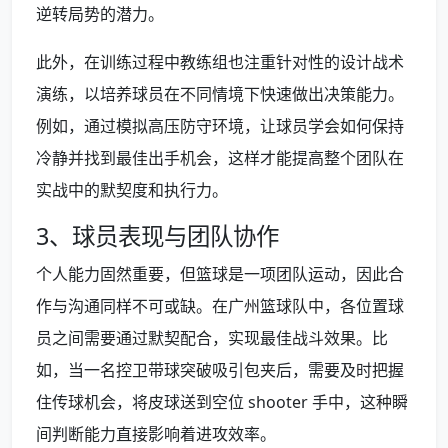
逆转局势的潜力。
此外，在训练过程中教练组也注重针对性的设计战术
演练，以培养球员在不同情境下快速做出决策能力。
例如，通过模拟高压防守环境，让球员学会如何保持
冷静并找到最佳出手机会，这样才能提高整个团队在
实战中的默契度和执行力。
3、球员表现与团队协作
个人能力固然重要，但篮球是一项团队运动，因此合
作与沟通同样不可或缺。在广州篮球队中，各位置球
员之间需要通过默契配合，实现最佳战斗效果。比
如，当一名控卫带球突破吸引包夹后，需要及时把握
住传球机会，将皮球送到空位 shooter 手中，这种瞬
间判断能力直接影响着进攻效率。