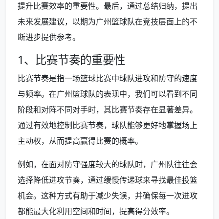
提升比赛效率的重要性。最后，通过总结归纳，提出
未来发展建议，以期为广州篮球队在竞技层面上的不
断进步提供参考。
1、比赛节奏的重要性
比赛节奏是指一场篮球比赛中球队进攻和防守的速度
与频率。在广州篮球队的表现中，我们可以看到不同
阶段和对阵不同对手时，其比赛节奏存在显著差异。
通过有效地控制比赛节奏，球队能够更好地掌握场上
主动权，从而提高赢得比赛的概率。
例如，在面对防守强度较大的球队时，广州队往往会
选择降低进攻节奏，通过缓慢传递球来寻找最佳投篮
机会。这种方式有助于减少失误，并确保每一次进攻
都能最大化利用空间和时间，提高得分效率。