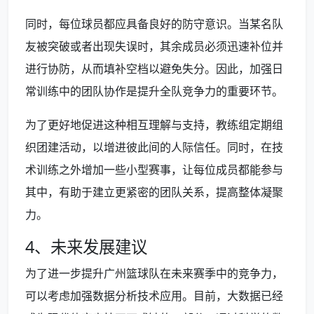
同时，每位球员都应具备良好的防守意识。当某名队
友被突破或者出现失误时，其余成员必须迅速补位并
进行协防，从而填补空档以避免失分。因此，加强日
常训练中的团队协作是提升全队竞争力的重要环节。
为了更好地促进这种相互理解与支持，教练组定期组
织团建活动，以增进彼此间的人际信任。同时，在技
术训练之外增加一些小型赛事，让每位成员都能参与
其中，有助于建立更紧密的团队关系，提高整体凝聚
力。
4、未来发展建议
为了进一步提升广州篮球队在未来赛季中的竞争力，
可以考虑加强数据分析技术应用。目前，大数据已经