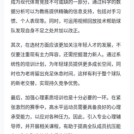
成为现代体育竞技不可或缺的一部分，通过科学的数
据分析可以为教练提供精确的信息支持，包括对手习
惯、个人表现等。同时，可运用视频回放技术帮助球
队发现自身不足之处并加以改正。
其次，在选材方面应该更加关注年轻人才的发展，不
仅要注重现有主力阵容，还需挖掘潜力新人。通过系
统性的培训计划，为年轻球员提供更多成长空间，同
时也为老将留出充足休息时间，这样有利于整个球队
的新老交替，实现持久竞争优势。
最后，加强心理素质培训也是十分必要的一环。在紧
张激烈的赛季中，高水平运动员需要具备良好的心理
承受能力，以应对各种压力。因此，引入专业心理辅
导师，并开展相关课程，有助于提高全队成员抗压能