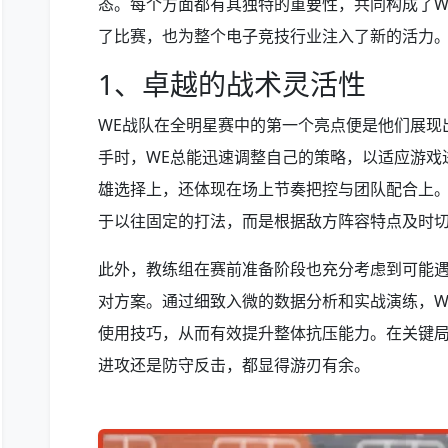
态。每个方面都有其独特的重要性，共同构成了W
了比赛，也为整个电子竞技行业注入了新的活力
1、卓越的战术灵活性
WE战队在全明星赛中的第一个亮点便是他们展现
手时，WE总能迅速调整自己的策略，以适应游戏
雄选择上，还体现在场上节奏把控与团队配合上。
于以往固定的打法，而是根据敌方阵容特点及时
此外，教练组在赛前准备阶段也充分考虑到可能
对方案。通过细致入微的数据分析和实战演练，W
使用技巧，从而有效提升整体抗压能力。在关键
进攻还是防守反击，都显得游刃有余。