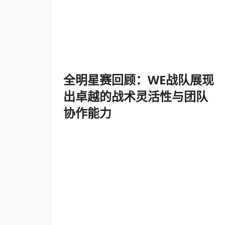
全明星赛回顾：WE战队展现
出卓越的战术灵活性与团队
协作能力