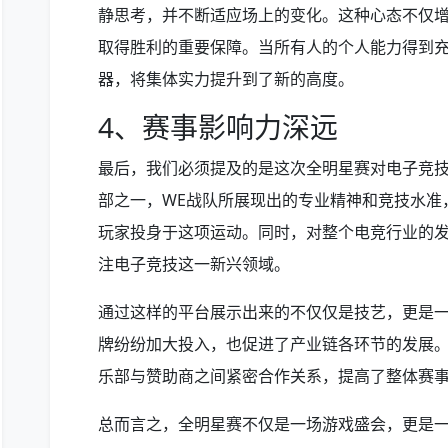
静思考，并不断适应场上的变化。这种心态不仅
取得胜利的重要保障。当所有人的个人能力得到
器，将集体实力提升到了新的高度。
4、赛事影响力深远
最后，我们必须提及的是这次全明星赛对电子竞
部之一，WE战队所展现出的专业精神和竞技水准
玩家投身于这项运动。同时，对整个电竞行业的
注电子竞技这一新兴领域。
通过这样的平台展示出来的不仅仅是技艺，更是
牌纷纷加大投入，也促进了产业链各环节的发展
乐部与赞助商之间紧密合作关系，提高了整体赛
总而言之，全明星赛不仅是一场游戏盛会，更是