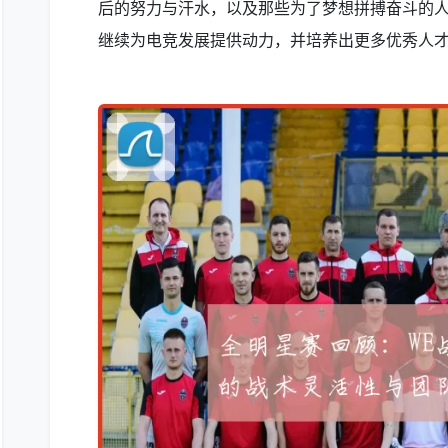
后的努力与汗水，以及那些为了梦想拼搏奋斗的
继续为电竞发展提供动力，并培养出更多优秀人