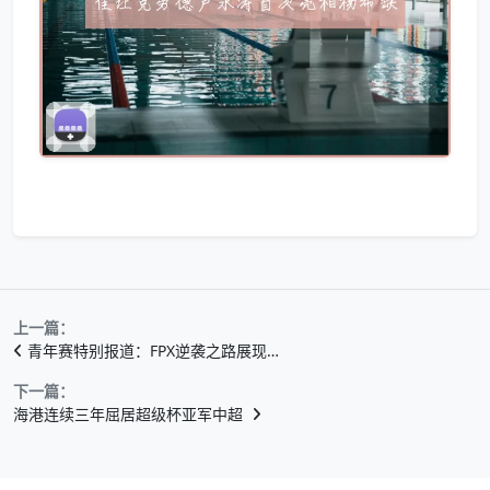
上一篇：
青年赛特别报道：FPX逆袭之路展现…
下一篇：
海港连续三年屈居超级杯亚军中超