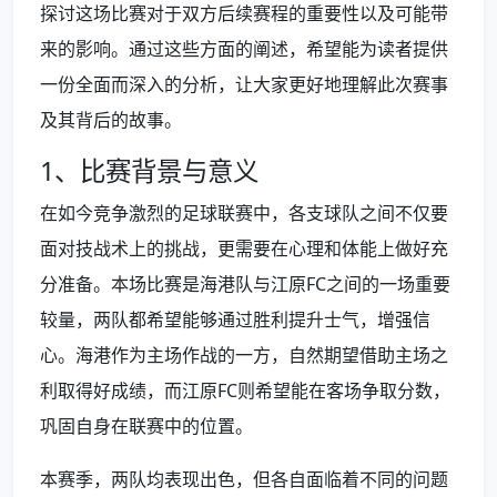
探讨这场比赛对于双方后续赛程的重要性以及可能带
来的影响。通过这些方面的阐述，希望能为读者提供
一份全面而深入的分析，让大家更好地理解此次赛事
及其背后的故事。
1、比赛背景与意义
在如今竞争激烈的足球联赛中，各支球队之间不仅要
面对技战术上的挑战，更需要在心理和体能上做好充
分准备。本场比赛是海港队与江原FC之间的一场重要
较量，两队都希望能够通过胜利提升士气，增强信
心。海港作为主场作战的一方，自然期望借助主场之
利取得好成绩，而江原FC则希望能在客场争取分数，
巩固自身在联赛中的位置。
本赛季，两队均表现出色，但各自面临着不同的问题