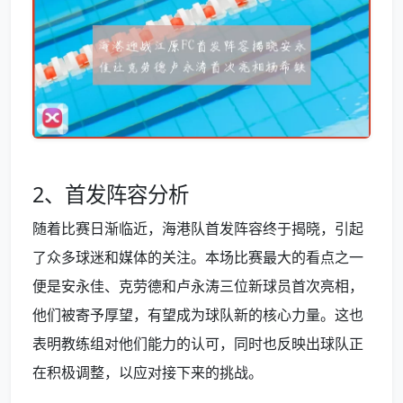
2、首发阵容分析
随着比赛日渐临近，海港队首发阵容终于揭晓，引起
了众多球迷和媒体的关注。本场比赛最大的看点之一
便是安永佳、克劳德和卢永涛三位新球员首次亮相，
他们被寄予厚望，有望成为球队新的核心力量。这也
表明教练组对他们能力的认可，同时也反映出球队正
在积极调整，以应对接下来的挑战。