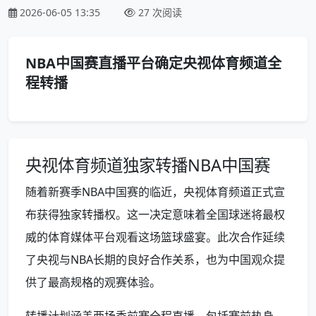
2026-06-05 13:35
27 次阅读
NBA中国赛直播平台确定央视体育频道全
程转播
央视体育频道独家转播NBA中国赛
随着新赛季NBA中国赛的临近，央视体育频道正式宣
布获得独家转播权。这一决定意味着全国球迷将最权
威的体育媒体平台观看这场篮球盛宴。此次合作延续
了央视与NBA长期的良好合作关系，也为中国观众提
供了最高规格的观赛体验。
转播计划涵盖两场季前赛全程直播，包括赛前热身、