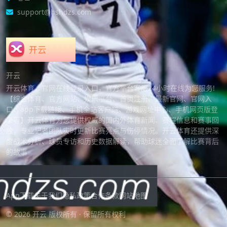
support@hshdzs.com
开云
开云体育，官网在线登录入口，官方平台客服24小时在线为您服务!
【综合体育、官方网站、娱乐平台、首页注册、最新官网、官网入
口、app下载链接、手机全站客户端、游戏网址中心、手机网页版登
录等】开云体育为您提供权威的国内外体育新闻、赛程信息和赛事回
放，专业记者团队实时更新比赛亮点与伤停情况。开云体育还提供深
度战术分析、球员专访和历史数据解读，帮助球迷全面了解比赛背后
的故事
App下载
关于我们
隐私政策
合作条款
网站地图
© 2026 开云 版权所有 · 保留所有权利