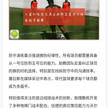
防守演练重点强调换防纪律性，所有球员都需要具备
从一号位防到五号位的能力。助教团队反复纠正球员
的换防时机选择，特别是在挡拆防守中的沟通效率。
塞拉斯在媒体采访中表示，现代篮球要求每个球员都
成为多面手。
特别值得关注的是边线球战术的创新，助理教练开发
了多种电梯门战术配合。伍德的高位策应能力与沃尔