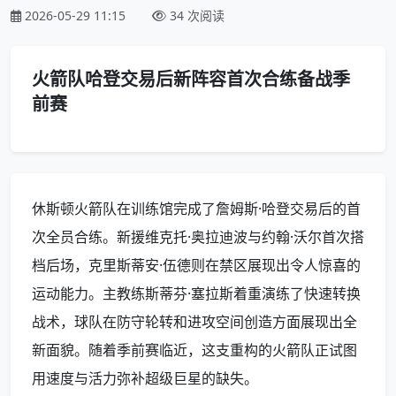
2026-05-29 11:15
34 次阅读
火箭队哈登交易后新阵容首次合练备战季
前赛
休斯顿火箭队在训练馆完成了詹姆斯·哈登交易后的首
次全员合练。新援维克托·奥拉迪波与约翰·沃尔首次搭
档后场，克里斯蒂安·伍德则在禁区展现出令人惊喜的
运动能力。主教练斯蒂芬·塞拉斯着重演练了快速转换
战术，球队在防守轮转和进攻空间创造方面展现出全
新面貌。随着季前赛临近，这支重构的火箭队正试图
用速度与活力弥补超级巨星的缺失。