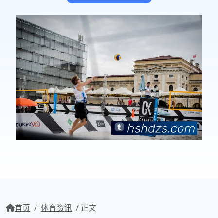
首页
/
体育资讯
/ 正文