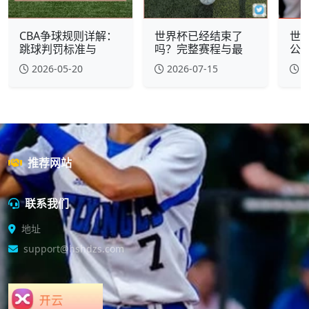
CBA争球规则详解：
世界杯已经结束了
世
跳球判罚标准与
吗？完整赛程与最
公布
2026-05-20
2026-07-15
2
推荐网站
联系我们
地址
support@hshdzs.com