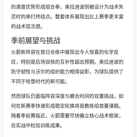
的速度优势形成组合拳，奥拉迪波则被设计为战术失
灵时的单打终结点。整套体系展现出比上赛季更丰富
的战术层次感。
季前展望与挑战
火箭新阵容在首日合练中展现出令人惊喜的化学反
应，特别是后场双核的互补性超出预期。奥拉迪波的
防守韧性与沃尔的组织能力相得益彰，为球队提供了
不同于哈登时代的新可能。
然而球队仍面临阵容深度与磨合时间的双重挑战，如
何在新赛季快速形成稳定轮换将是教练组首要课题。
随着季前赛临近，火箭需要尽快确立核心战术框架，
在实战中检验训练成果。