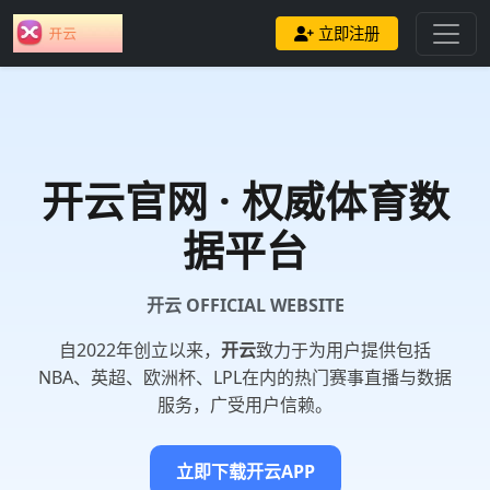
立即注册
开云
官网 · 权威体育数
据平台
开云 OFFICIAL WEBSITE
自2022年创立以来，
开云
致力于为用户提供包括
NBA、英超、欧洲杯、LPL在内的热门赛事直播与数据
服务，广受用户信赖。
立即下载开云APP