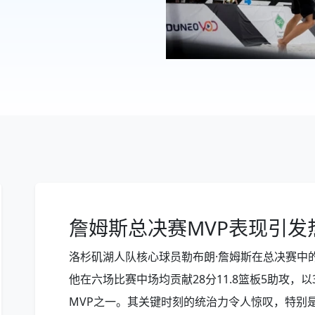
詹姆斯总决赛MVP表现引发
洛杉矶湖人队核心球员勒布朗·詹姆斯在总决赛中
他在六场比赛中场均贡献28分11.8篮板5助攻，
MVP之一。其关键时刻的统治力令人惊叹，特别