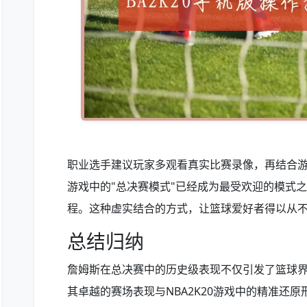
职业选手建议玩家多观看真实比赛录像，再结合
游戏中的"总决赛模式"已经成为最受欢迎的模式
程。这种虚实结合的方式，让篮球爱好者得以从
总结归纳
詹姆斯在总决赛中的历史级表现不仅引发了篮球
其卓越的赛场表现与NBA2K20游戏中的精准还