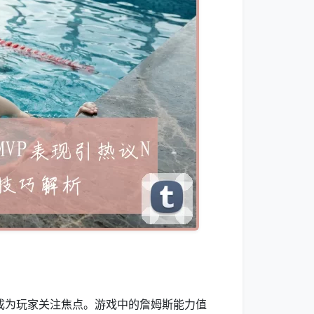
巧成为玩家关注焦点。游戏中的詹姆斯能力值