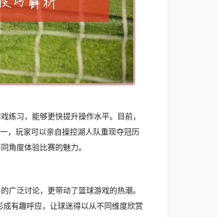
游戏练习，能够更快提升操作水平。目前，
之一，玩家可以亲自操控湖人队重现夺冠历
不同角度体验比赛的魅力。
界的广泛讨论，更带动了篮球游戏的热潮。
原形成有趣呼应，让球迷得以从不同维度欣赏