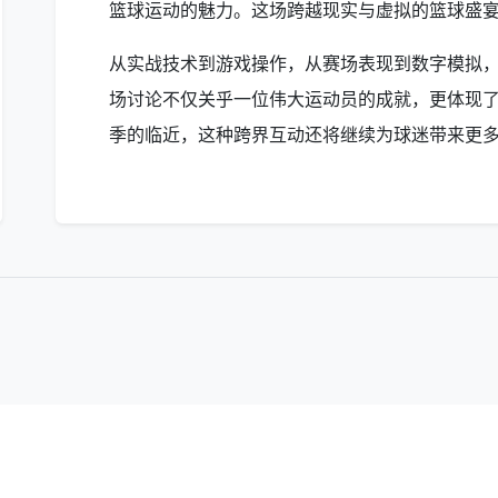
篮球运动的魅力。这场跨越现实与虚拟的篮球盛
从实战技术到游戏操作，从赛场表现到数字模拟
场讨论不仅关乎一位伟大运动员的成就，更体现
季的临近，这种跨界互动还将继续为球迷带来更