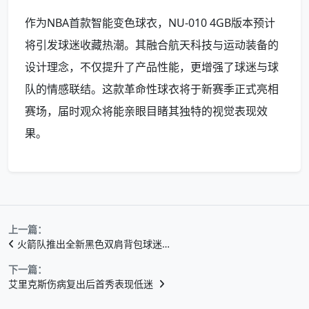
作为NBA首款智能变色球衣，NU-010 4GB版本预计
将引发球迷收藏热潮。其融合航天科技与运动装备的
设计理念，不仅提升了产品性能，更增强了球迷与球
队的情感联结。这款革命性球衣将于新赛季正式亮相
赛场，届时观众将能亲眼目睹其独特的视觉表现效
果。
上一篇：
火箭队推出全新黑色双肩背包球迷…
下一篇：
艾里克斯伤病复出后首秀表现低迷