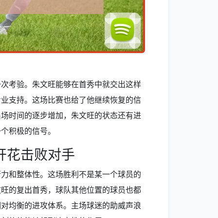
一次考验。朱文旺能够在首秀中就交出这样
专业支持。这场比赛也给了他继续恢复的信
出场时间的逐步增加，朱文旺的状态还有进
一个积极的信号。
开花击败对手
行力和整体性。这场胜利不是某一个球员的
文旺的复出首秀，球队其他位置的球员也都
相对均衡的进攻体系。主场球迷的助威声浪