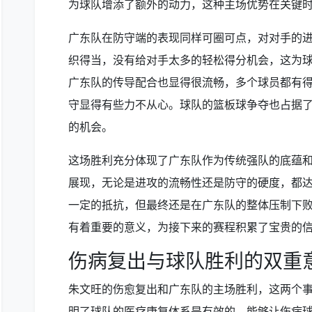
为球队增添了额外的动力，这种主场优势在关键
广东队在防守端的表现同样可圈可点，对对手的
织得当，没有给对手太多的轻松得分机会，这为
广东队的传导配合也显得很流畅，多个球员都有
守显得有些力不从心。球队的篮板球争夺也占据
的机会。
这场胜利充分体现了广东队作为传统强队的底蕴
展现，无论是进攻的流畅性还是防守的硬度，都
一定的抵抗，但最终还是在广东队的整体压制下
有着重要的意义，为接下来的赛程积累了宝贵的
伤病复出与球队胜利的双重
朱文旺的伤愈复出和广东队的主场胜利，这两个
明了球队的医疗康复体系是有效的，能够让伤病