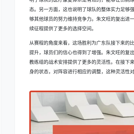
态。另一方面，这也说明了球队的整体实力足够
够其他球员的努力维持竞争力。朱文旺的复出进
续征程提供了更多的选择空间。
从赛程的角度来看，这场胜利为广东队接下来的
提升，球员们的信心也得到了增强。朱文旺的复
教练组的战术安排提供了更多的灵活性。在接下
身的状态，对阵容进行相应的调整，这种灵活性