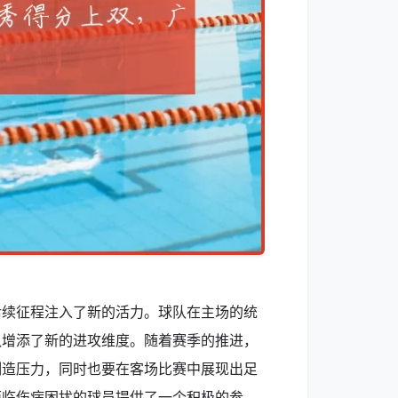
后续征程注入了新的活力。球队在主场的统
队增添了新的进攻维度。随着赛季的推进，
制造压力，同时也要在客场比赛中展现出足
面临伤病困扰的球员提供了一个积极的参