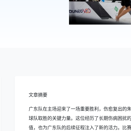
文章摘要
广东队在主场迎来了一场重要胜利，伤愈复出的
球队取胜的关键力量。这位经历了长期伤病困扰
值，也为广东队的后续征程注入了新的活力。比