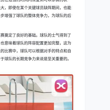
强大，即使在某个关键球员缺阵期间，也能
一步增强了球队的整体竞争力，为球队的后
比赛奠定了良好的基础。球队的士气得到了
出也意味着球队的阵容配置更加完整，这为
来的比赛中，球队可以根据对手的特点和自
对于球队的长期竞争力来说是至关重要的。