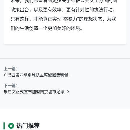
未来，我们希望看到更多关于维护公共安全方面的新
政策出台，以及更有效率、更有针对性的执法行动。
只有这样，才能真正实现“零暴力”的理想状态，为我
们的生活创造一个更加美好的环境。
上一篇：
巴西第四级别球队主席诚邀费利佩…
下一篇：
朱启文正式宣布加盟南京城市足球
热门推荐