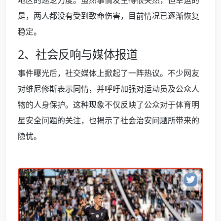
是，两人都没有受到致命伤害，目前情况已逐渐恢复
稳定。
2、社会反响与媒体报道
事件曝光后，社交媒体上掀起了一阵热议。不少网友
对维尼修斯表示同情，并呼吁加强对运动员及公众人
物的人身保护。这种现象不仅反映了公众对于体育明
星安全问题的关注，也揭示了社会治安问题所带来的
隐忧。