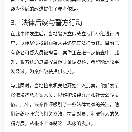
疑为今后的改进提供了参考依据。
3、法律后续与警方行动
在此事件发生后，当地警方立即成立专门小组进行调
查，以便尽快找到嫌疑人并追究其法律责任。目前已
有多名可疑人员被拘留，案件正在进一步侦查中。此
外，警方还通过监控录像等证据资料，希望能还原事
发经过，为案件破获提供支持。
与此同时，当地检察机关也开始介入此案，他们表示
将依法严惩涉案人员，以维护法律尊严和社会公序良
俗。此外，该案件还吸引了一些法律专家的关注，他
们纷纷呼吁完善相关立法，提高对暴力犯罪行为的惩
罚力度，从根本上遏制这一现象的发展。