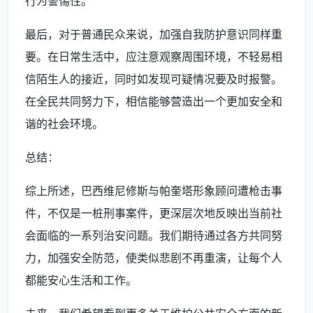
行为警惕性。
最后，对于普通民众来说，加强自我防护意识同样重
要。在日常生活中，应注意观察周围环境，不轻易相
信陌生人的接近，同时如发现可疑情况要及时报警。
在全民共同努力下，相信能够营造出一个更加安全和
谐的社会环境。
总结：
综上所述，巴西维尼修斯与帕奎塔形象顾问遭枪击事
件，不仅是一桩刑事案件，更深层次地反映出当前社
会面临的一系列治安问题。我们期待通过各方共同努
力，加强安全防范，使类似悲剧不再重演，让每个人
都能安心生活和工作。