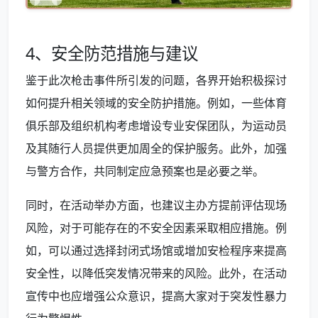
4、安全防范措施与建议
鉴于此次枪击事件所引发的问题，各界开始积极探讨
如何提升相关领域的安全防护措施。例如，一些体育
俱乐部及组织机构考虑增设专业安保团队，为运动员
及其随行人员提供更加周全的保护服务。此外，加强
与警方合作，共同制定应急预案也是必要之举。
同时，在活动举办方面，也建议主办方提前评估现场
风险，对于可能存在的不安全因素采取相应措施。例
如，可以通过选择封闭式场馆或增加安检程序来提高
安全性，以降低突发情况带来的风险。此外，在活动
宣传中也应增强公众意识，提高大家对于突发性暴力