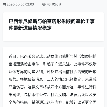
2026-05-06 02:03
43 次阅读
巴西维尼修斯与帕奎塔形象顾问遭枪击事
件最新进展情况稳定
近日，巴西著名足球运动员维尼修斯与其形象顾问帕
奎塔遭遇枪击事件，引起了广泛关注。此事件不仅涉
及体育界的明星人物，还反映出当前社会治安的严峻
形势。根据最新消息，二人的情况已经稳定，未造成
严重伤害。这篇文章将从四个方面对这一事件进行详
细阐述，包括事件经过、社会反响、法律后续以及安
全防范措施。希望通过这些内容，能够让读者更全面