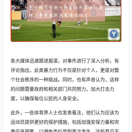
各大媒体迅速跟进报道，对事件进行了深入分析。有
评论指出，此类暴力行为不仅是针对个人，更是对整
个社会秩序的一种挑战。同时，也有声音认为，这样
的问题需要政府和相关部门共同努力，加大打击力
度，以确保每位公民的人身安全。
此外，一些体育界人士也发表看法，他们认为应该为
运动员提供更好的保护措施，包括加强安保力量和完
善应急预案，以避免类似悲剧再次发生。这些意见无