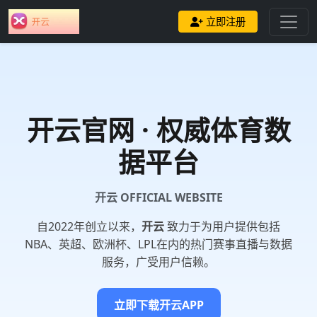
立即注册
开云
官网 · 权威体育数
据平台
开云 OFFICIAL WEBSITE
自2022年创立以来，
开云
致力于为用户提供包括
NBA、英超、欧洲杯、LPL在内的热门赛事直播与数据
服务，广受用户信赖。
立即下载开云APP