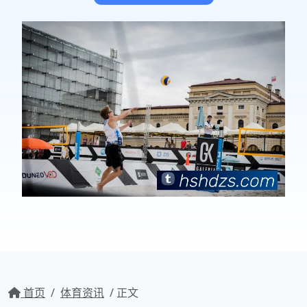
首页
/
体育资讯
/ 正文