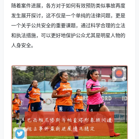
随着案件进展，各方对于如何有效预防类似事故再度
发生展开探讨，这不仅是一个单纯的法律问题，更是
一个关乎公共安全的重要课题，通过科学合理的立法
和执法措施，可以更好地保护公众尤其是明星人物的
人身安全。