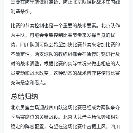
需要在防守端做好准备，防止北京队挡拆战术在内线
制造杀伤。
比赛的节奏控制也是一个重要的战术要素。北京队作
为主队，可能会希望控制比赛节奏来发挥自身的优
势。四川队则可能会希望加快比赛节奏来增加比赛的
不确定性。两支球队的教练组都会在暂停时刻进行及
时的战术调整，根据比赛的实际情况来做出相应的人
员变动和战术改变。这种动态的战术博弈将使得比赛
充满悬念和看点。
总结归纳
北京男篮主场迎战四川队这场比赛已经成为两队争夺
季后赛席位的关键战役。北京队凭借主场优势和相对
稳定的阵容配置，有望在这场比赛中占据上风。四川