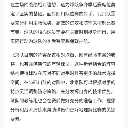
在主场的战绩相对理想，这为球队争夺季后赛席位奠
定了坚实的基础。面对四川队这样的对手，北京队需
要充分利用主场优势，高效的进攻和防守来控制比赛
节奏。球队的核心球员需要在关键时刻挺身而出，用
实际行动为球队的季后赛梦想保驾护航。
北京队目前的阵容配置相对均衡，既有经验丰富的老
将，也有充满朝气的年轻球员。这种新老结合的阵容
结构使得球队在应对不同对手时具有更多的战术选择
空间。在与四川队的对阵中，北京队可以根据对手的
特点灵活调整防守策略，充分发挥自身的技术优势。
球队的教练组也会在赛前做好充分的准备工作，视频
分析和战术演练来帮助球员们更好地理解比赛的关键
要素。