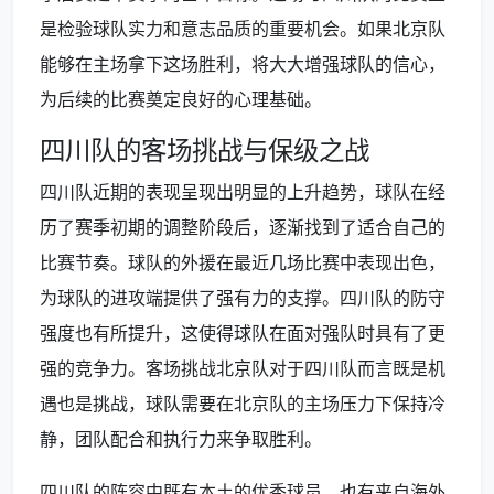
是检验球队实力和意志品质的重要机会。如果北京队
能够在主场拿下这场胜利，将大大增强球队的信心，
为后续的比赛奠定良好的心理基础。
四川队的客场挑战与保级之战
四川队近期的表现呈现出明显的上升趋势，球队在经
历了赛季初期的调整阶段后，逐渐找到了适合自己的
比赛节奏。球队的外援在最近几场比赛中表现出色，
为球队的进攻端提供了强有力的支撑。四川队的防守
强度也有所提升，这使得球队在面对强队时具有了更
强的竞争力。客场挑战北京队对于四川队而言既是机
遇也是挑战，球队需要在北京队的主场压力下保持冷
静，团队配合和执行力来争取胜利。
四川队的阵容中既有本土的优秀球员，也有来自海外