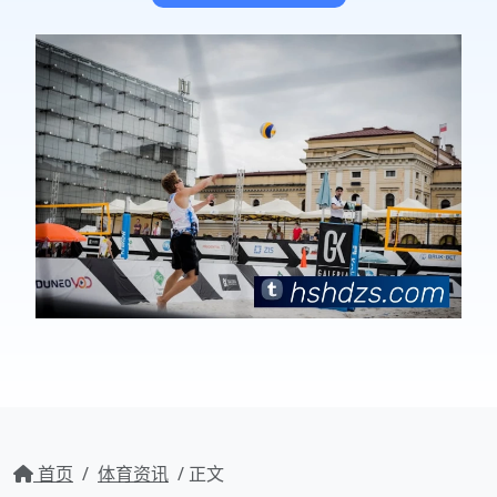
首页
/
体育资讯
/ 正文