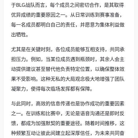
于BLG战队而言，每个成员之间密切合作，是其取得
优异成绩的重要原因之一。从日常训练到赛事准备，
每一名成员都明白自己的责任，并愿意为集体利益做
出牺牲。
尤其是在关键时刻，各位成员能够互相支持，共同承
担压力。例如，当某位成员遇到瓶颈时，其余人会主
动提供建议甚至替代他负责特定位置，以确保整体效
果不受影响。这种无私的大局观念极大地增强了团队
凝聚力，使得每次临场发挥都有保障。
与此同时，高效的信息传递也是协作成功的重要因素
之一。在训练和比赛中，无论是语音沟通还是即时反
馈，都成为加强默契的重要途径。随着时间推移，这
种频繁互动让彼此间建立起深厚信任，为未来共同奋