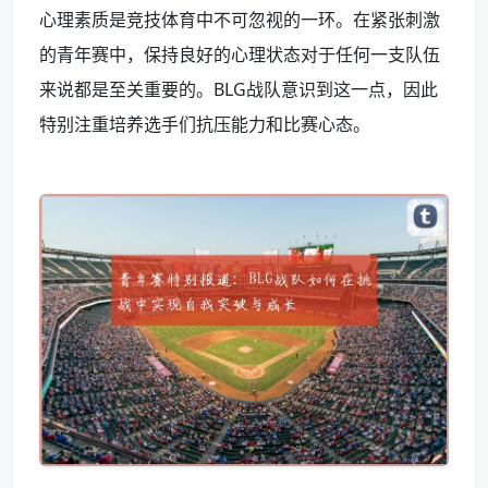
心理素质是竞技体育中不可忽视的一环。在紧张刺激
的青年赛中，保持良好的心理状态对于任何一支队伍
来说都是至关重要的。BLG战队意识到这一点，因此
特别注重培养选手们抗压能力和比赛心态。