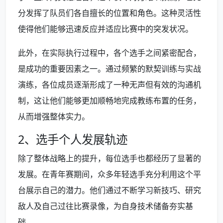
分发挥了队员们各自擅长的位置和角色。这种灵活性
使得他们能够迅速反应并适应比赛中的突发状况。
此外，在实际执行过程中，各个选手之间紧密配合，
是成功的重要因素之一。通过频繁的默契训练与实战
演练，各位成员逐渐形成了一种无声但有效的沟通机
制，这让他们能够更加顺畅地完成教练布置的任务，
从而增强整体实力。
2、选手个人发展轨迹
除了整体战略上的提升，每位选手也都经历了显著的
发展。在青年赛期间，众多年轻选手充分利用这个平
台展示自己的潜力。他们通过不断学习新技巧、研究
敌人及自己过往比赛录像，为自身技术储备夯实基
础。