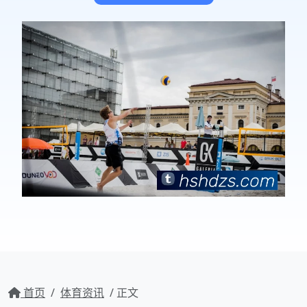
首页
/
体育资讯
/ 正文