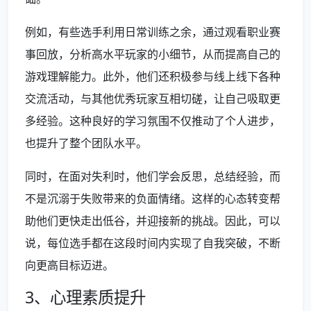
例如，有些选手利用日常训练之余，通过观看职业赛
事回放，分析高水平玩家的小细节，从而提高自己的
游戏理解能力。此外，他们还积极参与线上线下各种
交流活动，与其他优秀玩家互相切磋，让自己吸取更
多经验。这种良好的学习氛围不仅推动了个人进步，
也提升了整个团队水平。
同时，在面对失利时，他们学会反思，总结经验，而
不是沉溺于失败带来的负面情绪。这样的心态转变帮
助他们更快走出低谷，并迎接新的挑战。因此，可以
说，每位选手都在这段时间内实现了自我突破，不断
向更高目标迈进。
3、心理素质提升